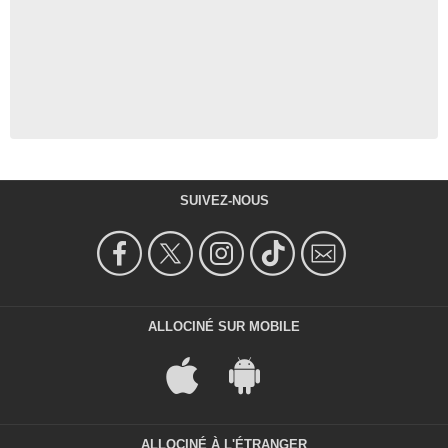
SUIVEZ-NOUS
ALLOCINÉ SUR MOBILE
ALLOCINÉ À L'ÉTRANGER