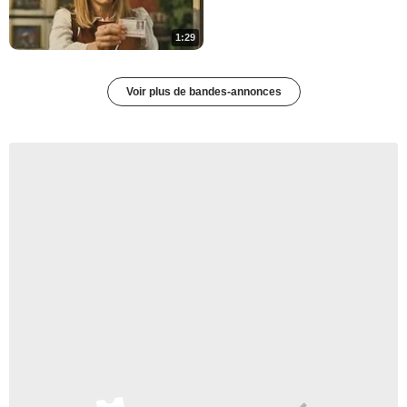
1:29
Voir plus de bandes-annonces