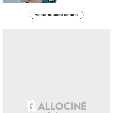
Voir plus de bandes-annonces