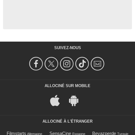
SUIVEZ-NOUS
ALLOCINÉ SUR MOBILE
ALLOCINÉ À L'ÉTRANGER
Filmstarts
SensaCine
Beyazperde
Allemagne
Espagne
Turquie