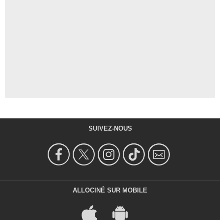
SUIVEZ-NOUS
ALLOCINÉ SUR MOBILE