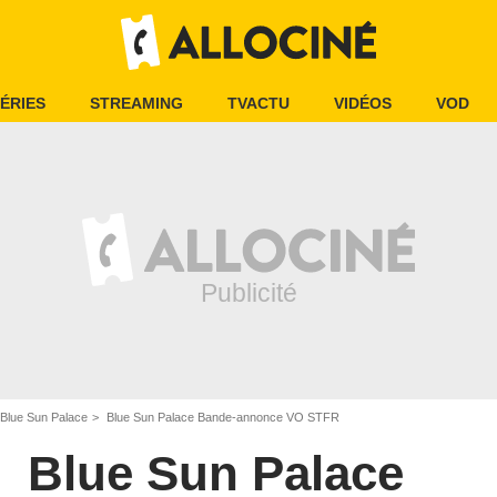
ÉRIES
STREAMING
TVACTU
VIDÉOS
VOD
Blue Sun Palace
Blue Sun Palace Bande-annonce VO STFR
Blue Sun Palace