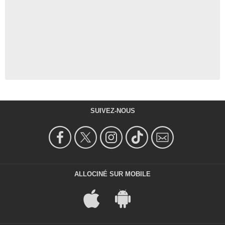
SUIVEZ-NOUS
ALLOCINÉ SUR MOBILE