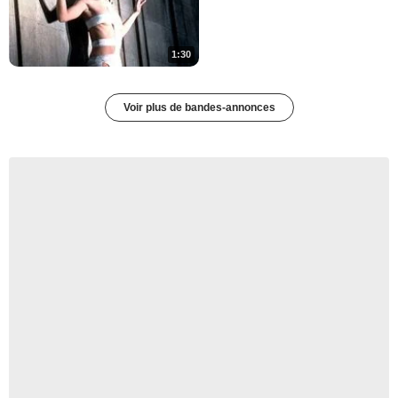
1:30
Voir plus de bandes-annonces