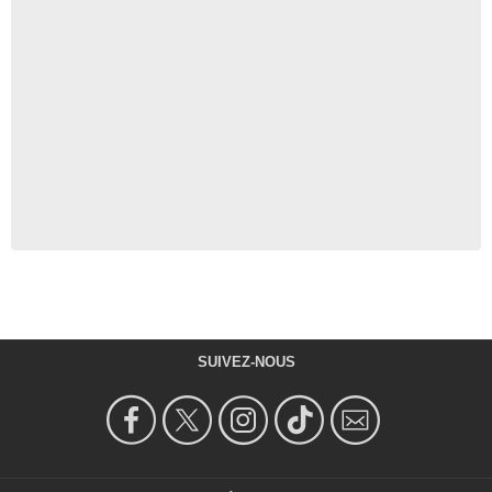
SUIVEZ-NOUS