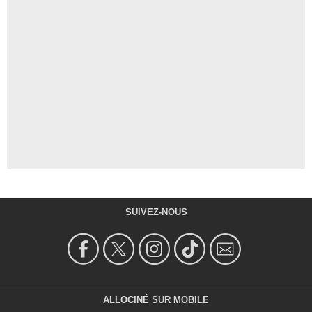
SUIVEZ-NOUS
ALLOCINÉ SUR MOBILE