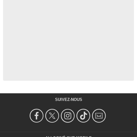
SUIVEZ-NOUS