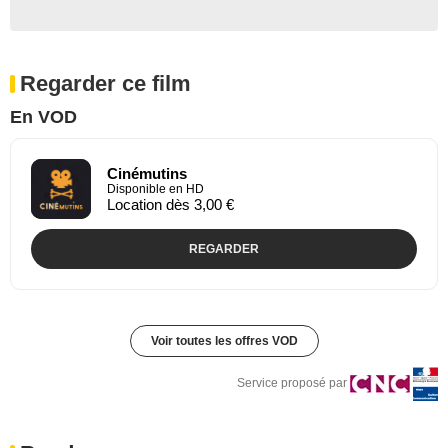
Regarder ce film
En VOD
Cinémutins
Disponible en HD
Location dès 3,00 €
REGARDER
Voir toutes les offres VOD
Service proposé par