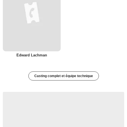
Edward Lachman
Casting complet et équipe technique