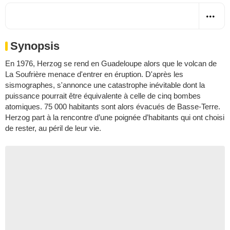
Synopsis
En 1976, Herzog se rend en Guadeloupe alors que le volcan de
La Soufrière menace d'entrer en éruption. D'après les
sismographes, s'annonce une catastrophe inévitable dont la
puissance pourrait être équivalente à celle de cinq bombes
atomiques. 75 000 habitants sont alors évacués de Basse-Terre.
Herzog part à la rencontre d’une poignée d’habitants qui ont choisi
de rester, au péril de leur vie.