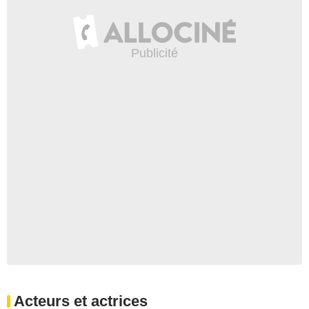
Acteurs et actrices