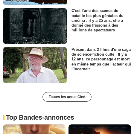
C'est l'une des scènes de
bataille les plus géniales du
cinéma : il y a 25 ans, elle a
donné des frissons à des
millions de spectateurs
Présent dans 2 films d'une saga
de science-fiction culte ! Il y a
12 ans, ce personnage est mort
en même temps que l'acteur qui
l'incarnait
Toutes les actus Ciné
Top Bandes-annonces