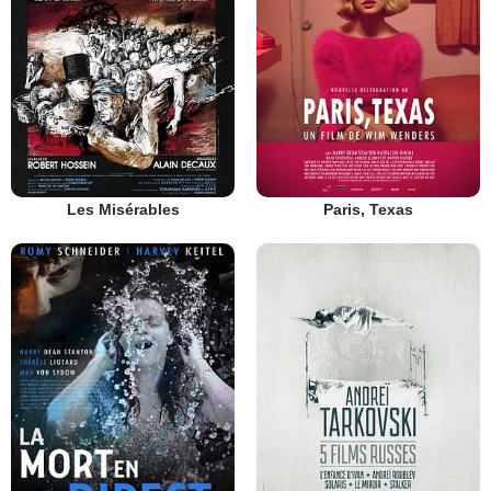
Les Misérables
Paris, Texas