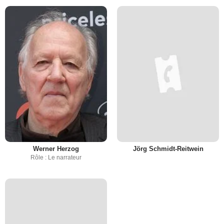
Werner Herzog
Jörg Schmidt-Reitwein
Rôle : Le narrateur