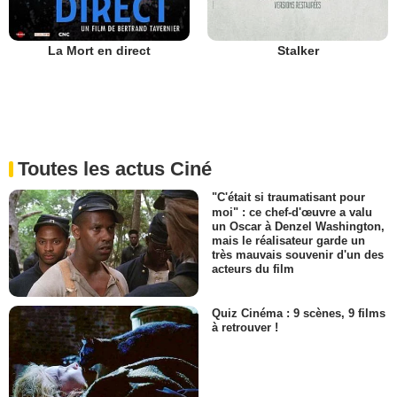
La Mort en direct
Stalker
Toutes les actus Ciné
"C'était si traumatisant pour
moi" : ce chef-d'œuvre a valu
un Oscar à Denzel Washington,
mais le réalisateur garde un
très mauvais souvenir d'un des
acteurs du film
Quiz Cinéma : 9 scènes, 9 films
à retrouver !