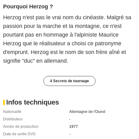
Pourquoi Herzog ?
Herzog n'est pas le vrai nom du cinéaste. Malgré sa
passion pour la marche et la montagne, ce n'est
pourtant pas en hommage à l'alpiniste Maurice
Herzog que le réalisateur a choisi ce patronyme
d'emprunt. Herzog est le nom de son frère aîné et
signifie "duc" en allemand.
4 Secrets de tournage
Infos techniques
Nationalité
Allemagne de l'Ouest
Distributeur
-
Année de production
1977
Date de sortie DVD
-