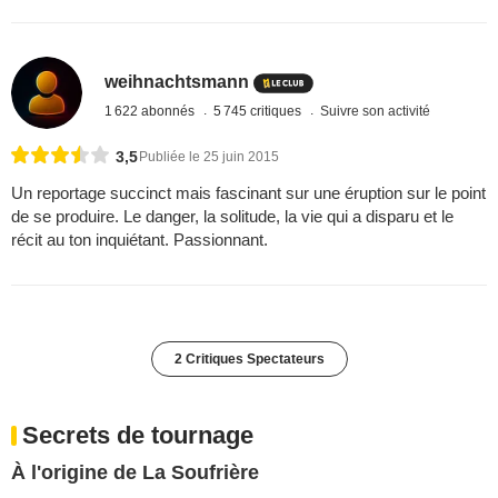
weihnachtsmann
1 622 abonnés
5 745 critiques
Suivre son activité
3,5
Publiée le 25 juin 2015
Un reportage succinct mais fascinant sur une éruption sur le point
de se produire. Le danger, la solitude, la vie qui a disparu et le
récit au ton inquiétant. Passionnant.
2 Critiques Spectateurs
Secrets de tournage
À l'origine de La Soufrière