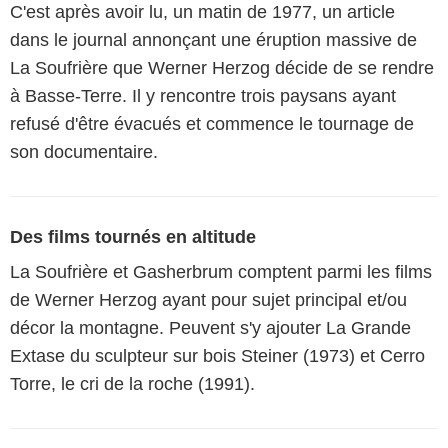
C'est après avoir lu, un matin de 1977, un article
dans le journal annonçant une éruption massive de
La Soufrière que Werner Herzog décide de se rendre
à Basse-Terre. Il y rencontre trois paysans ayant
refusé d'être évacués et commence le tournage de
son documentaire.
Des films tournés en altitude
La Soufrière et Gasherbrum comptent parmi les films
de Werner Herzog ayant pour sujet principal et/ou
décor la montagne. Peuvent s'y ajouter La Grande
Extase du sculpteur sur bois Steiner (1973) et Cerro
Torre, le cri de la roche (1991).