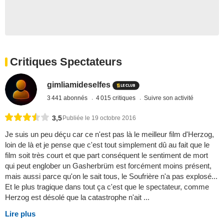
Critiques Spectateurs
gimliamideselfes
3 441 abonnés
4 015 critiques
Suivre son activité
3,5
Publiée le 19 octobre 2016
Je suis un peu déçu car ce n'est pas là le meilleur film d'Herzog,
loin de là et je pense que c'est tout simplement dû au fait que le
film soit très court et que part conséquent le sentiment de mort
qui peut englober un Gasherbrüm est forcément moins présent,
mais aussi parce qu'on le sait tous, le Soufrière n'a pas explosé...
Et le plus tragique dans tout ça c'est que le spectateur, comme
Herzog est désolé que la catastrophe n'ait ...
Lire plus