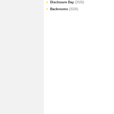
Disclosure Day
(2026)
Backrooms
(2026)