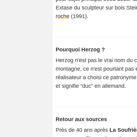
Extase du sculpteur sur bois Stei
roche
(1991).
Pourquoi Herzog ?
Herzog n'est pas le vrai nom du c
montagne, ce n'est pourtant pas 
réalisateur a choisi ce patronym
et signifie "duc" en allemand.
Retour aux sources
Près de 40 ans après
La Soufriè