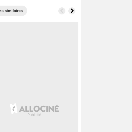
ms similaires