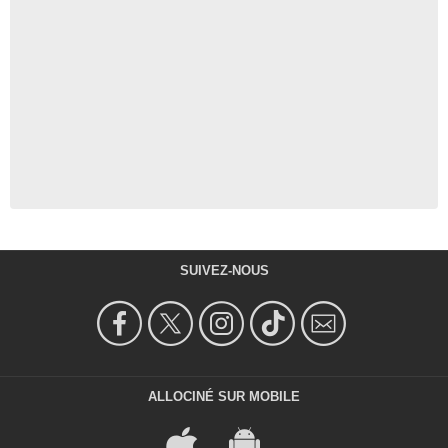
SUIVEZ-NOUS
ALLOCINÉ SUR MOBILE