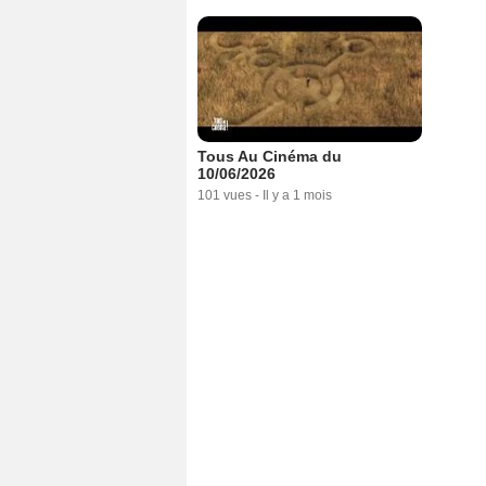
Tous Au Cinéma du
10/06/2026
101 vues
-
Il y a 1 mois