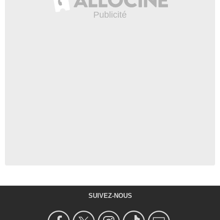
SUIVEZ-NOUS