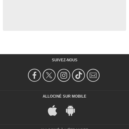
SUIVEZ-NOUS
ALLOCINÉ SUR MOBILE