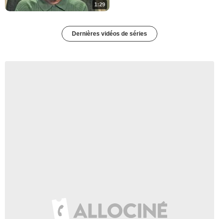
1:29
Dernières vidéos de séries