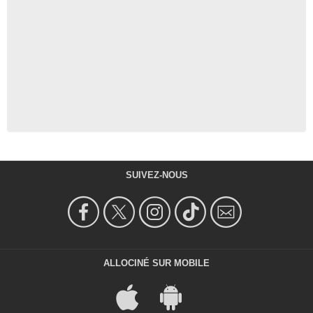
SUIVEZ-NOUS
ALLOCINÉ SUR MOBILE