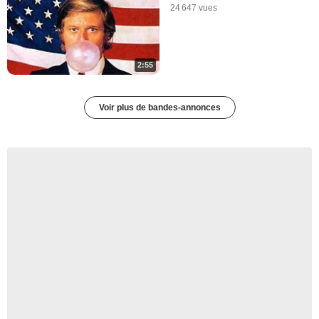
24 647 vues
2:55
Voir plus de bandes-annonces