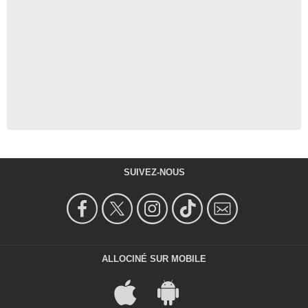
SUIVEZ-NOUS
ALLOCINÉ SUR MOBILE