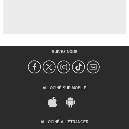
SUIVEZ-NOUS
ALLOCINÉ SUR MOBILE
ALLOCINÉ À L'ÉTRANGER