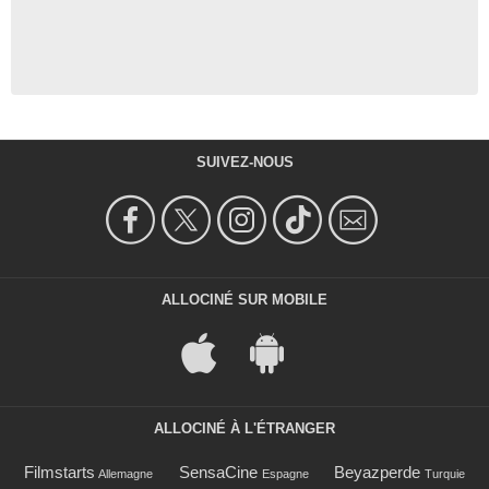
SUIVEZ-NOUS
ALLOCINÉ SUR MOBILE
ALLOCINÉ À L'ÉTRANGER
Filmstarts
SensaCine
Beyazperde
Allemagne
Espagne
Turquie