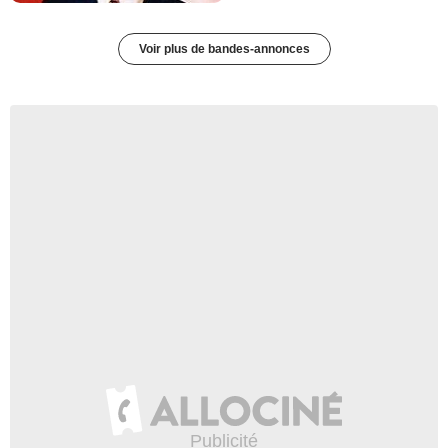
Voir plus de bandes-annonces