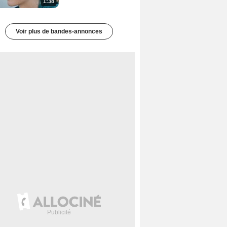
1:38
Voir plus de bandes-annonces