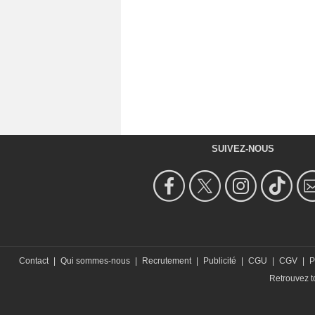
SUIVEZ-NOUS
Contact
|
Qui sommes-nous
|
Recrutement
|
Publicité
|
CGU
|
CGV
|
P
Retrouvez to