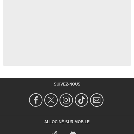
SUIVEZ-NOUS
ALLOCINÉ SUR MOBILE