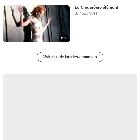
Le Cinquième élément
377 616 vues
1:30
Voir plus de bandes-annonces