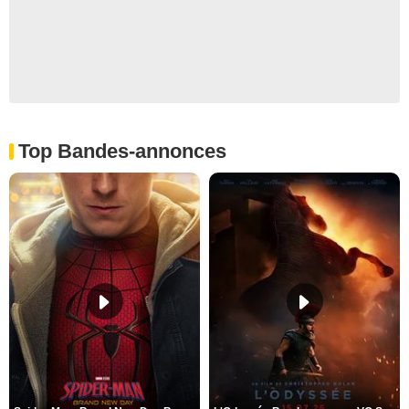
Top Bandes-annonces