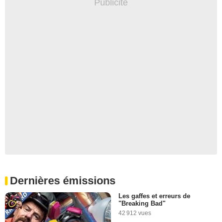
Dernières émissions
Les gaffes et erreurs de
"Breaking Bad"
42 912 vues