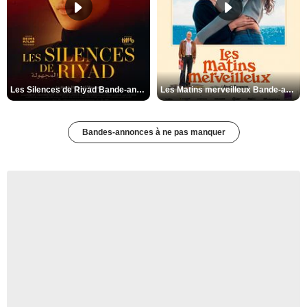
Les Silences de Riyad Bande-annonce VO STFR
Les Matins merveilleux Bande-annonce VF
Bandes-annonces à ne pas manquer