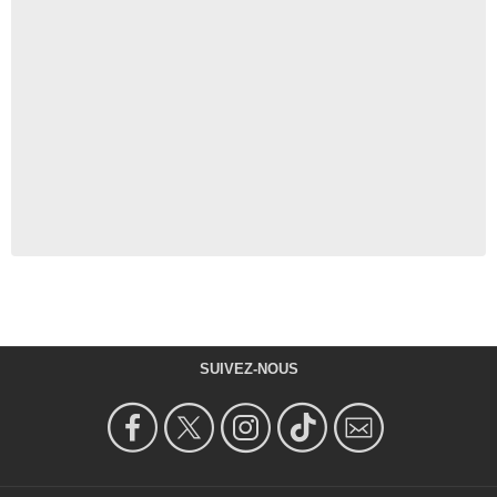
SUIVEZ-NOUS