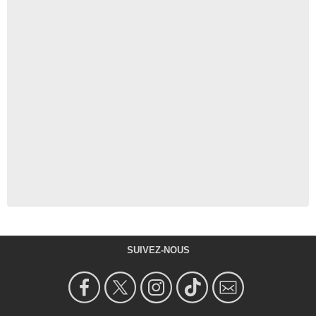
SUIVEZ-NOUS