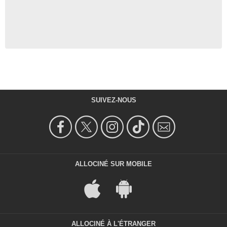
SUIVEZ-NOUS
ALLOCINÉ SUR MOBILE
ALLOCINÉ À L'ÉTRANGER