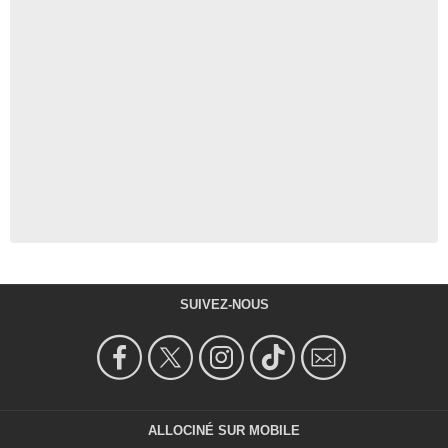
SUIVEZ-NOUS
ALLOCINÉ SUR MOBILE