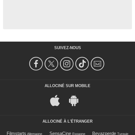
SUIVEZ-NOUS
ALLOCINÉ SUR MOBILE
ALLOCINÉ À L'ÉTRANGER
Filmstarts
SensaCine
Beyazperde
Allemagne
Espagne
Turquie