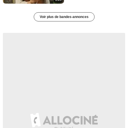
Voir plus de bandes-annonces