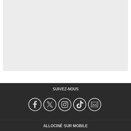
SUIVEZ-NOUS
ALLOCINÉ SUR MOBILE