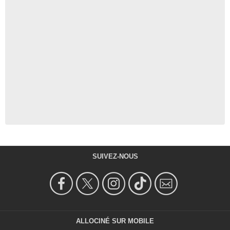
SUIVEZ-NOUS
ALLOCINÉ SUR MOBILE