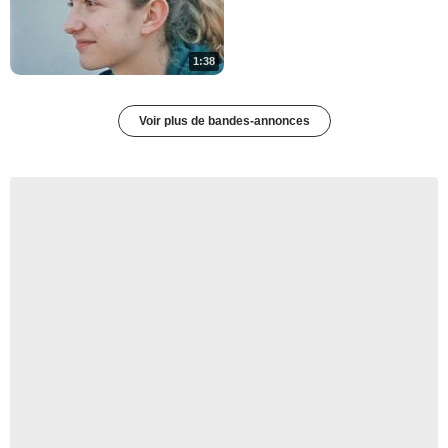
1:38
Voir plus de bandes-annonces