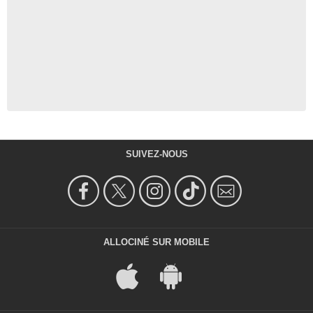
SUIVEZ-NOUS
ALLOCINÉ SUR MOBILE