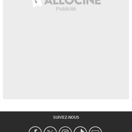
SUIVEZ-NOUS