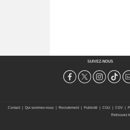
SUIVEZ-NOUS
Contact
|
Qui sommes-nous
|
Recrutement
|
Publicité
|
CGU
|
CGV
|
P
Retrouvez to