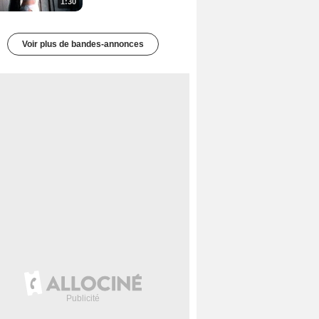
1:30
Voir plus de bandes-annonces