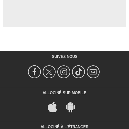
SUIVEZ-NOUS
ALLOCINÉ SUR MOBILE
ALLOCINÉ À L'ÉTRANGER