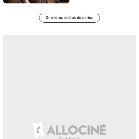
Dernières vidéos de séries