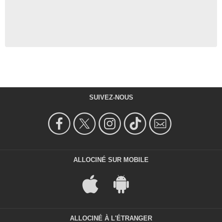
SUIVEZ-NOUS
ALLOCINÉ SUR MOBILE
ALLOCINÉ À L'ÉTRANGER