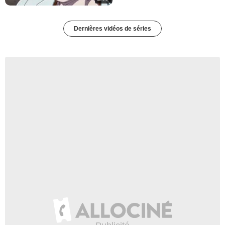
Dernières vidéos de séries