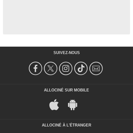
SUIVEZ-NOUS
ALLOCINÉ SUR MOBILE
ALLOCINÉ À L'ÉTRANGER