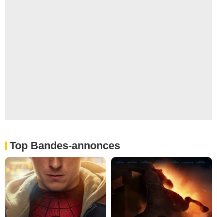
Top Bandes-annonces