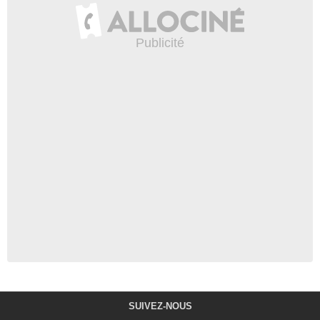
SUIVEZ-NOUS