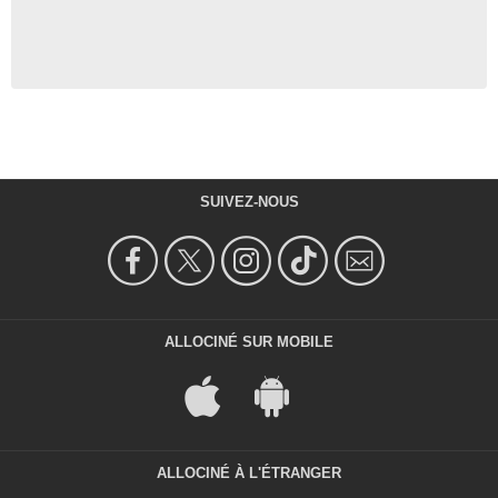
SUIVEZ-NOUS
ALLOCINÉ SUR MOBILE
ALLOCINÉ À L'ÉTRANGER