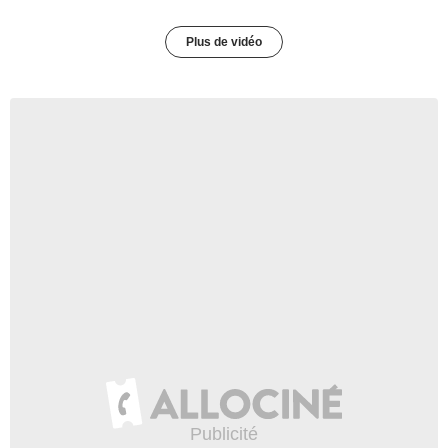
Plus de vidéo