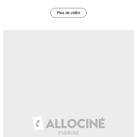
Plus de vidéo