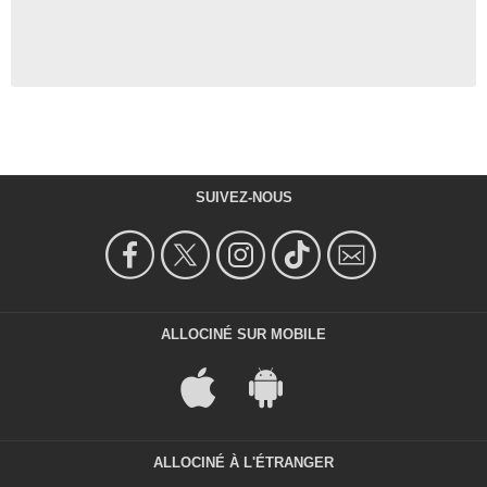
SUIVEZ-NOUS
ALLOCINÉ SUR MOBILE
ALLOCINÉ À L'ÉTRANGER