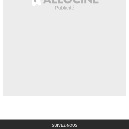
SUIVEZ-NOUS