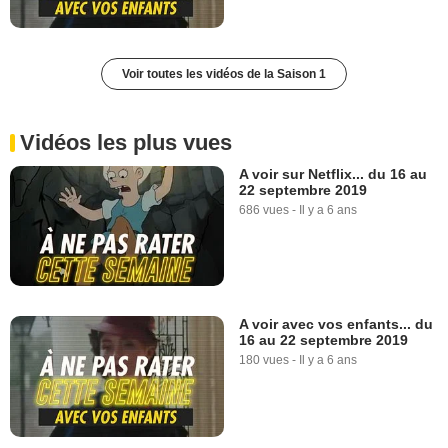
Voir toutes les vidéos de la Saison 1
Vidéos les plus vues
A voir sur Netflix... du 16 au
22 septembre 2019
686 vues
-
Il y a 6 ans
A voir avec vos enfants... du
16 au 22 septembre 2019
180 vues
-
Il y a 6 ans