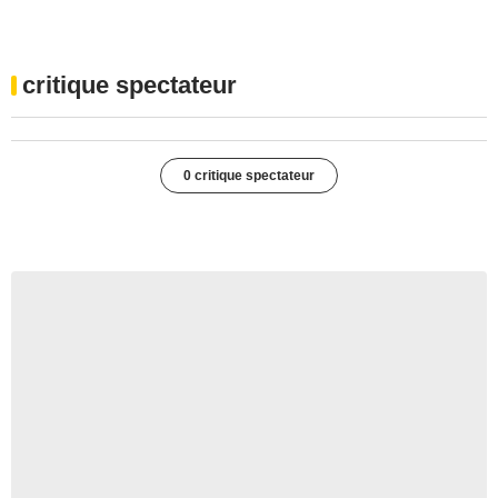
critique spectateur
0 critique spectateur