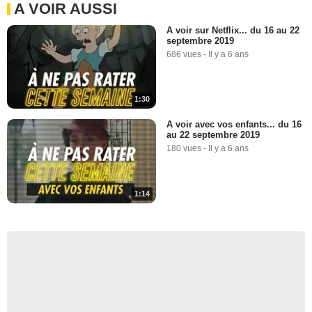
A VOIR AUSSI
A voir sur Netflix... du 16 au 22
septembre 2019
686 vues
-
Il y a 6 ans
1:30
A voir avec vos enfants... du 16
au 22 septembre 2019
180 vues
-
Il y a 6 ans
1:14