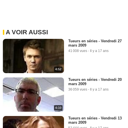
A VOIR AUSSI
Tueurs en séries - Vendredi 27
mars 2009
41 008 vues
-
Il y a 17 ans
4:52
Tueurs en séries - Vendredi 20
mars 2009
36 059 vues
-
Il y a 17 ans
4:10
Tueurs en séries - Vendredi 13
mars 2009