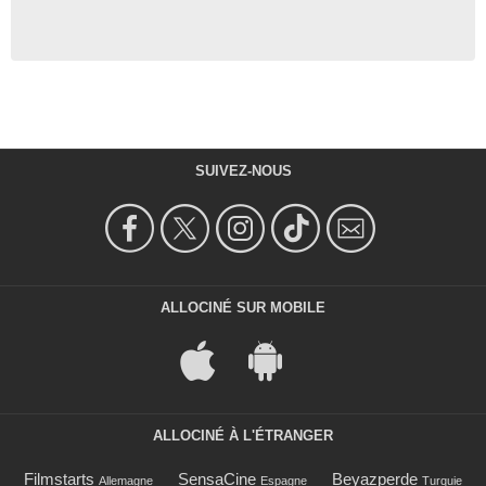
SUIVEZ-NOUS
ALLOCINÉ SUR MOBILE
ALLOCINÉ À L'ÉTRANGER
Filmstarts
SensaCine
Beyazperde
Allemagne
Espagne
Turquie