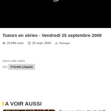
Tueurs en séries - Vendredi 25 septembre 2009
25 096 vues
25 sept. 2009
Partager
Dans cette vidéo
Friends (Japan)
A VOIR AUSSI