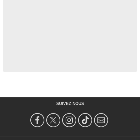
SUIVEZ-NOUS