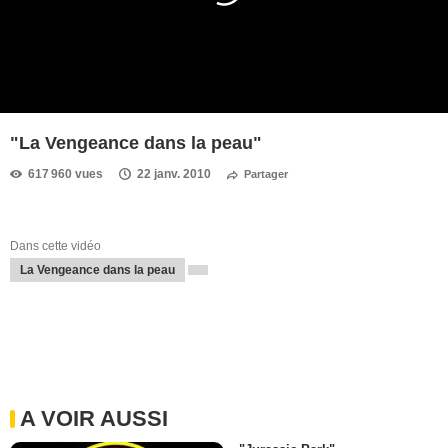
"La Vengeance dans la peau"
617 960 vues
22 janv. 2010
Partager
Dans cette vidéo
La Vengeance dans la peau
A VOIR AUSSI