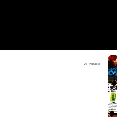
Partager