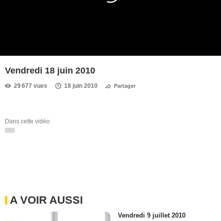
Vendredi 18 juin 2010
29 677 vues
18 juin 2010
Partager
Dans cette vidéo
A VOIR AUSSI
Vendredi 9 juillet 2010