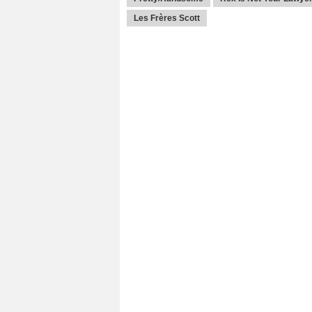
Les Frères Scott