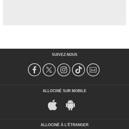
SUIVEZ-NOUS
ALLOCINÉ SUR MOBILE
ALLOCINÉ À L'ÉTRANGER