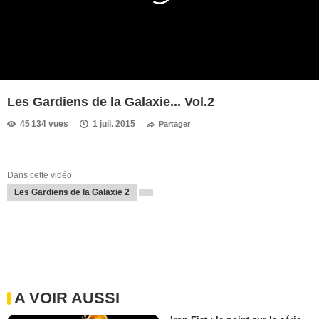
Les Gardiens de la Galaxie... Vol.2
45 134 vues
1 juil. 2015
Partager
Dans cette vidéo
Les Gardiens de la Galaxie 2
A VOIR AUSSI