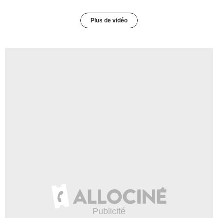
Plus de vidéo