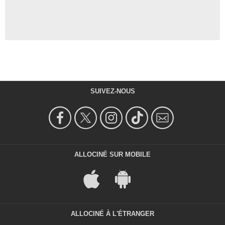
SUIVEZ-NOUS
ALLOCINÉ SUR MOBILE
ALLOCINÉ À L'ÉTRANGER