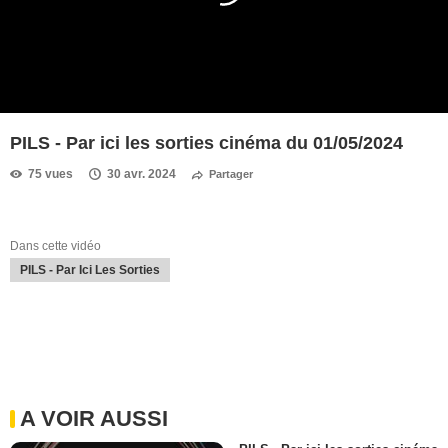
PILS - Par ici les sorties cinéma du 01/05/2024
75 vues
30 avr. 2024
Partager
Dans cette vidéo
PILS - Par Ici Les Sorties
A VOIR AUSSI